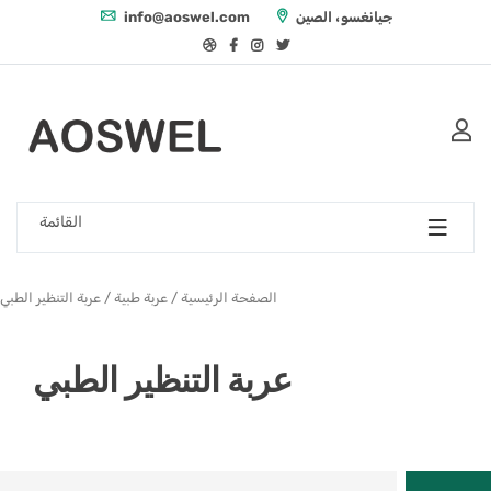
جيانغسو، الصين
info@aoswel.com
القائمة
الصفحة الرئيسية
/
عربة طبية
/ عربة التنظير الطبي
عربة التنظير الطبي