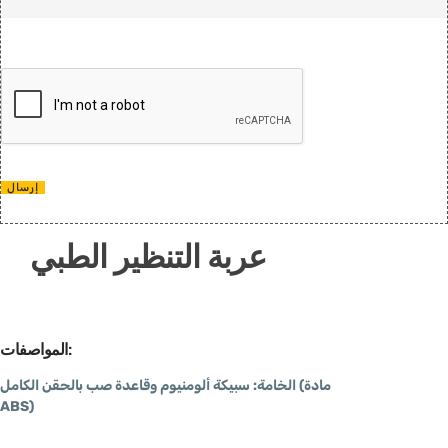
إرسال
عربة التنظير الطبي
المواصفات:
الخامة: سبيكة ألومنيوم وقاعدة صب بالحقن الكامل (مادة
ABS)