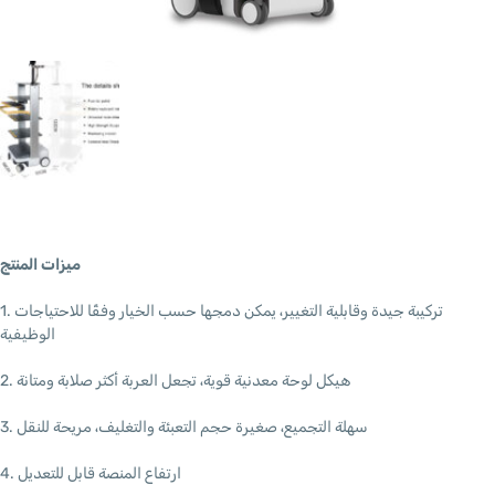
ميزات المنتج
1. تركيبة جيدة وقابلية التغيير، يمكن دمجها حسب الخيار وفقًا للاحتياجات
الوظيفية
2. هيكل لوحة معدنية قوية، تجعل العربة أكثر صلابة ومتانة
3. سهلة التجميع، صغيرة حجم التعبئة والتغليف، مريحة للنقل
4. ارتفاع المنصة قابل للتعديل