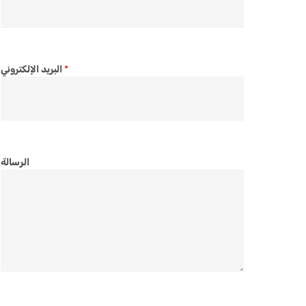
*
البريد الإلكتروني
الرسالة