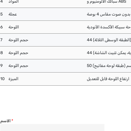
سبائك الألومنيوم و ABS
المواد
4
ون صوت مقاس 4 بوصة
عجلة
5
حة سبيكة الأكسدة الأنودية
اللوحة
6
حجم اللوحة
7
حجم اللوحة
8
حجم اللوحة
9
ارتفاع اللوحة قابل للتعديل
الميزة
10
*
الاسم