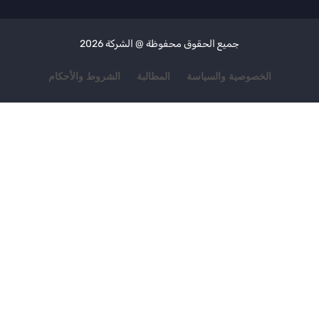
جميع الحقوق محفوظة @ الشركة
2026
الخصوصية والسياسة
المطالبة
الشروط والأحكام