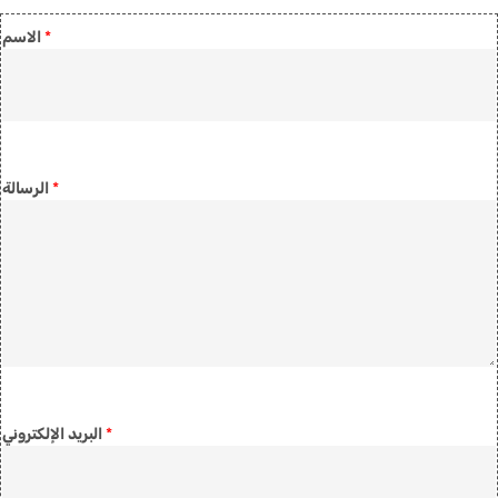
*
الاسم
*
الرسالة
*
البريد الإلكتروني