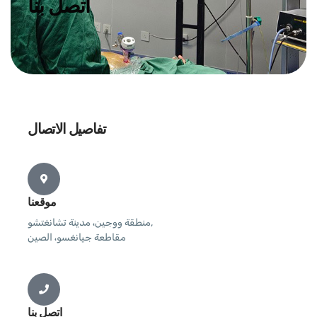
اتصل بنا
تفاصيل الاتصال
موقعنا
منطقة ووجين، مدينة تشانغتشو,
مقاطعة جيانغسو، الصين
اتصل بنا