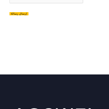
إرسال رسالة