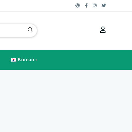
Korean