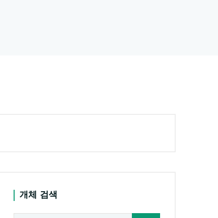
개체 검색