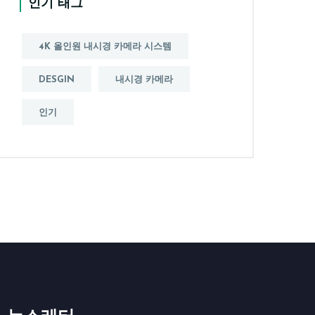
인기 태그
4K 올인원 내시경 카메라 시스템
DESGIN
내시경 카메라
인기