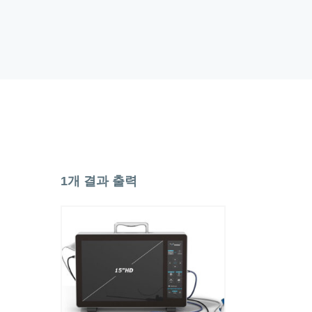
1개 결과 출력