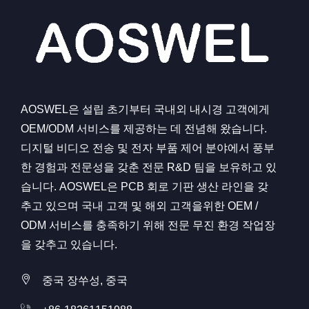
AOSWEL은 설립 초기부터 국내외 내시경 고객에게
OEM/ODM 서비스를 제공하는 데 전념해 왔습니다.
디지털 비디오 전송 및 전자 부품 제어 분야에서 풍부
한 경험과 전문성을 갖춘 전문 R&D 팀을 보유하고 있
습니다. AOSWEL은 PCB 회로 기판 생산 라인을 갖
추고 있으며 국내 고객 및 해외 고객을위한 OEM /
ODM 서비스를 충족하기 위해 전문 무진 환경 작업장
을 갖추고 있습니다.
중국 장쑤성, 중국