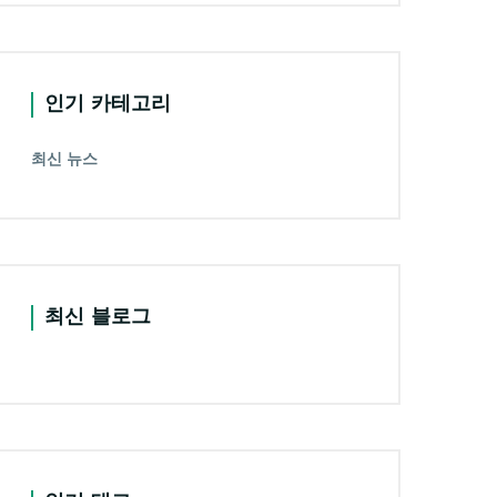
인기 카테고리
최신 뉴스
최신 블로그