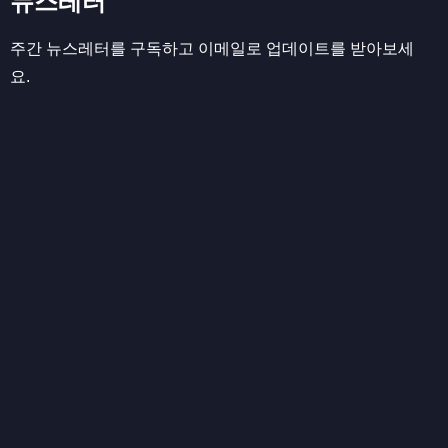
뉴스레터
주간 뉴스레터를 구독하고 이메일로 업데이트를 받아보세
요.